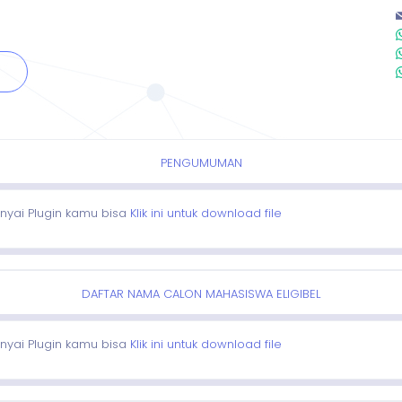
PENGUMUMAN
nyai Plugin kamu bisa
Klik ini untuk download file
DAFTAR NAMA CALON MAHASISWA ELIGIBEL
nyai Plugin kamu bisa
Klik ini untuk download file