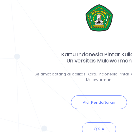
Kartu Indonesia Pintar Kuli
Universitas Mulawarman
Selamat datang di aplikasi Kartu Indonesia Pintar K
Mulawarman.
Alur Pendaftaran
Q & A