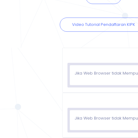
Video Tutorial Pendaftaran KIPK
Jika Web Browser tidak Mempu
Jika Web Browser tidak Mempu